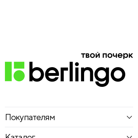
Покупателям
Коллекции
Каталог