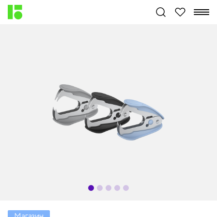
Магазин