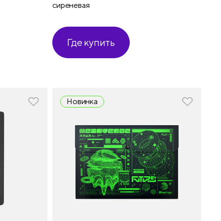
сиреневая
Где купить
Новинка