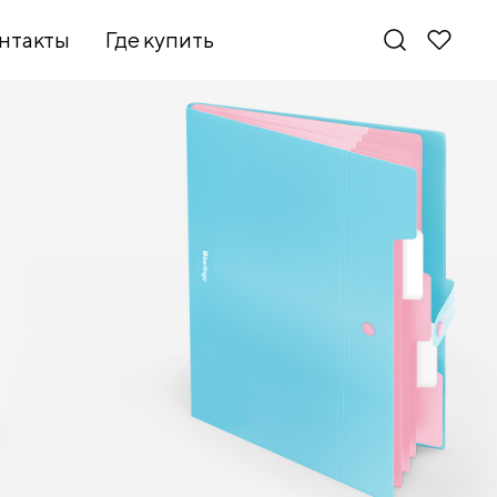
нтакты
Где купить
Новинки