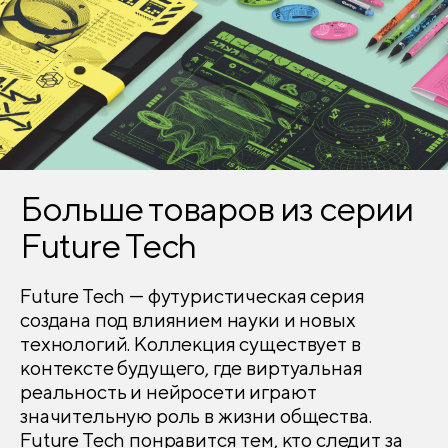
Больше товаров из серии
Future Tech
Future Tech — футуристическая серия
создана под влиянием науки и новых
технологий. Коллекция существует в
контексте будущего, где виртуальная
реальность и нейросети играют
значительную роль в жизни общества.
Future Tech понравится тем, кто следит за