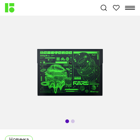
Новинка