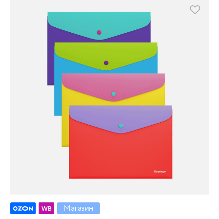
Магазин