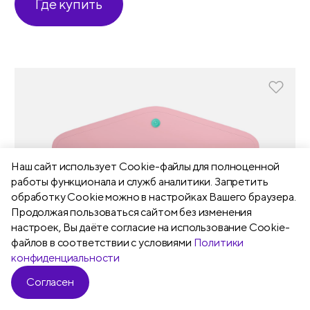
Где купить
Наш сайт использует Сookie-файлы для полноценной
работы функционала и служб аналитики. Запретить
обработку Cookie можно в настройках Вашего браузера.
Продолжая пользоваться сайтом без изменения
настроек, Вы даёте согласие на использование Cookie-
файлов в соответствии с условиями
Политики
конфиденциальности
Согласен
Фильтр