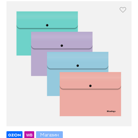
Магазин