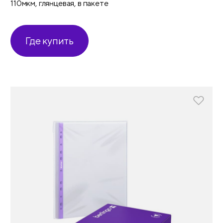
110мкм, глянцевая, в пакете
Где купить