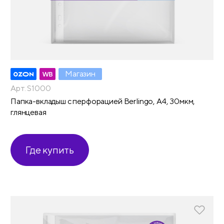
Магазин
Арт. S1000
Папка-вкладыш с перфорацией Berlingo, А4, 30мкм,
глянцевая
Где купить