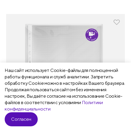
Наш сайт использует Сookie-файлы для полноценной
работы функционала и служб аналитики. Запретить
обработку Cookie можно в настройках Вашего браузера.
Продолжая пользоваться сайтом без изменения
настроек, Вы даёте согласие на использование Cookie-
файлов в соответствии с условиями
Политики
конфиденциальности
Согласен
Фильтр