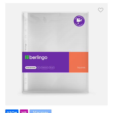
Магазин