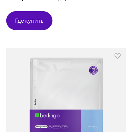
Где купить