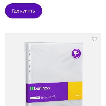
Где купить