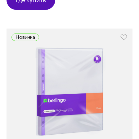
Новинка