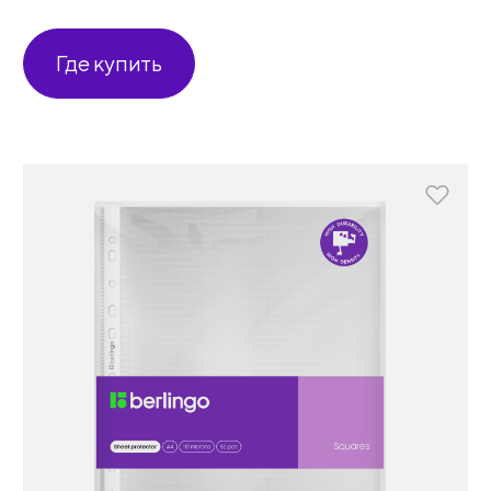
Где купить