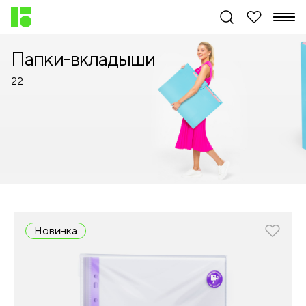
Папки-вкладыши
22
Новинка