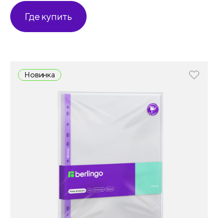
Где купить
Новинка