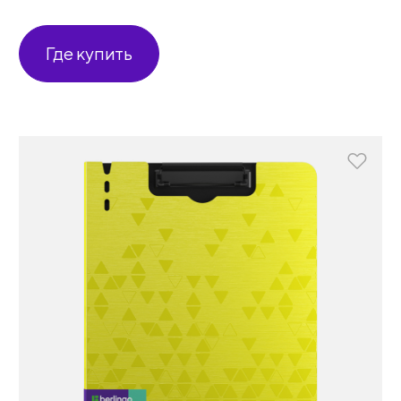
Где купить