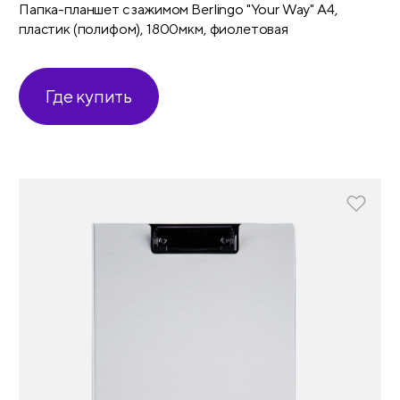
Папка-планшет с зажимом Berlingo "Your Way" А4,
пластик (полифом), 1800мкм, фиолетовая
Где купить