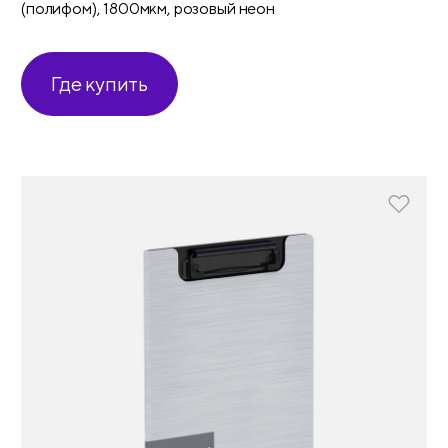
(полифом), 1800мкм, розовый неон
Где купить