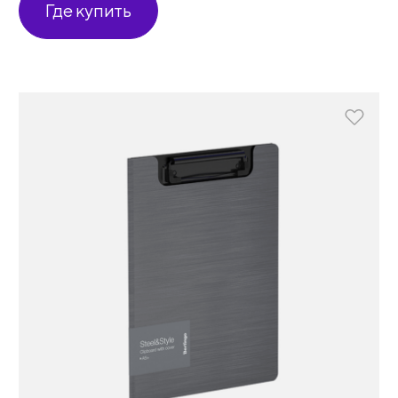
Где купить