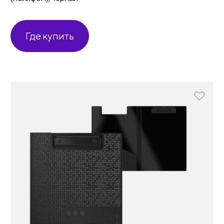
Где купить