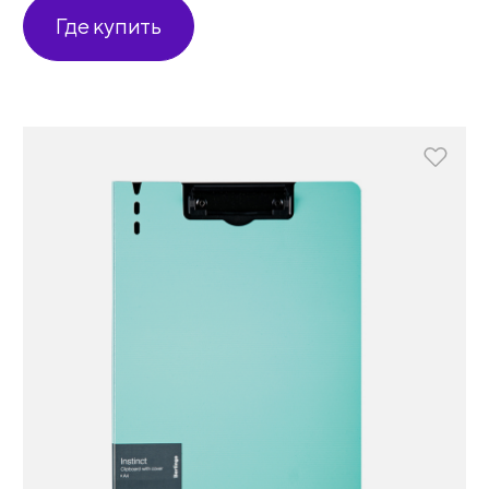
Где купить