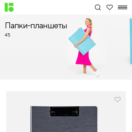
Папки-планшеты
45