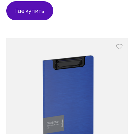
Где купить