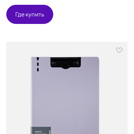
Где купить