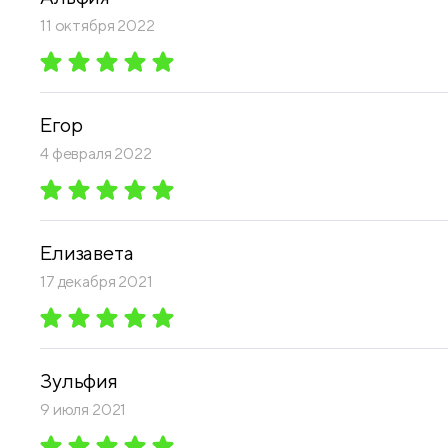
11 октября 2022
Егор
4 февраля 2022
Елизавета
17 декабря 2021
Зульфия
9 июля 2021