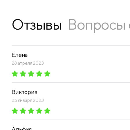
Отзывы
Вопросы 
Елена
28 апреля 2023
Виктория
25 января 2023
Альфия