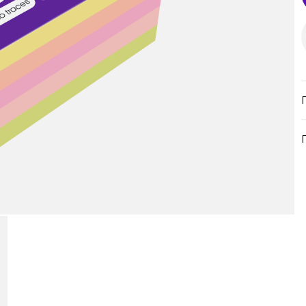
продукция