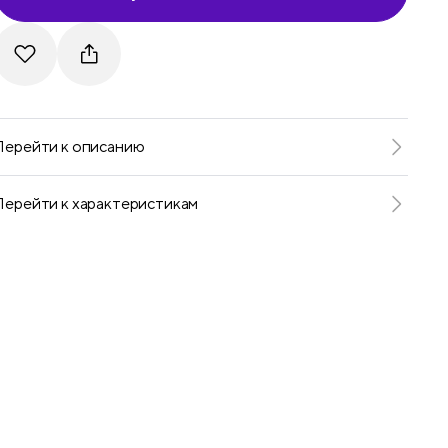
Telegram
VKontakte
Перейти к описанию
Перейти к характеристикам