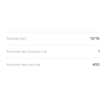
Размер (мм)
76*76
Количество блокнотов
1
Количество листов
400