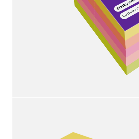
принадлежности