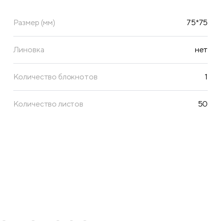
Размер (мм)
75*75
Линовка
нет
Количество блокнотов
1
Количество листов
50