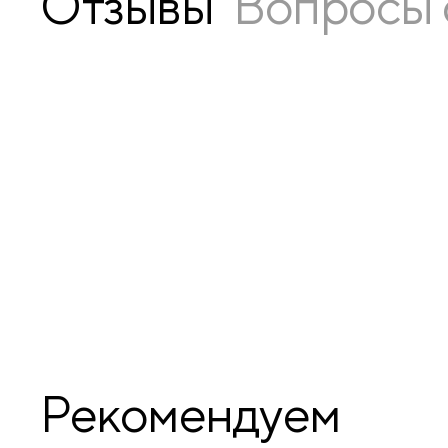
Отзывы
Вопросы 
Рекомендуем