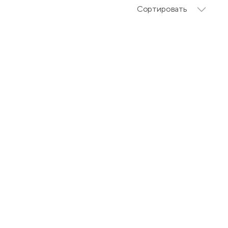
Сортировать