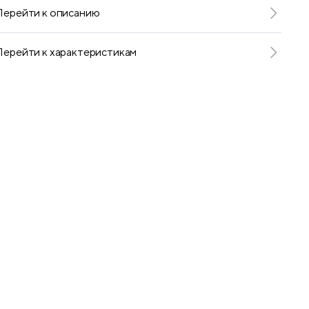
Перейти к описанию
Перейти к характеристикам