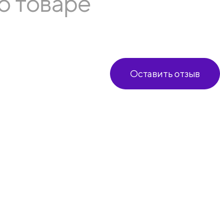
о товаре
Оставить отзыв