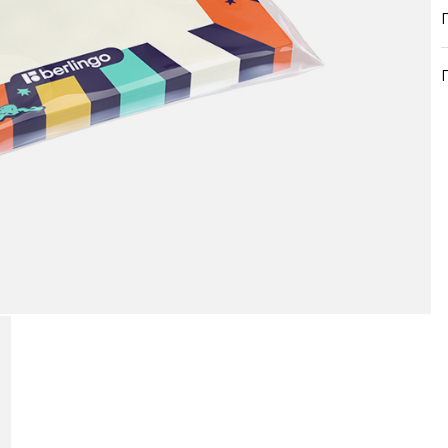
продукция