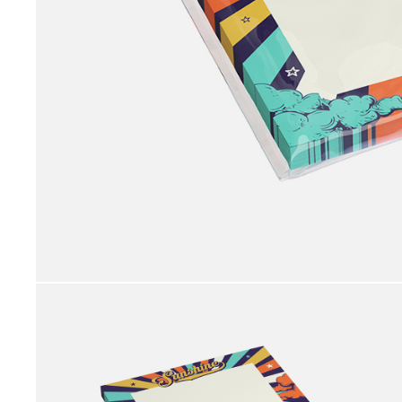
принадлежности