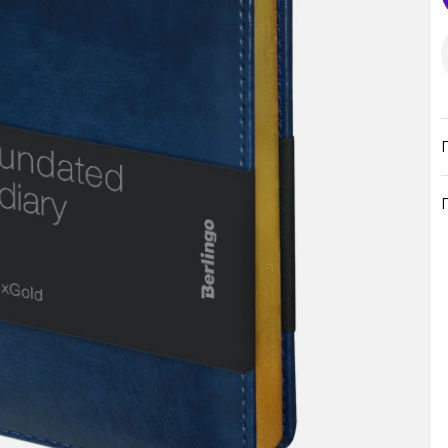
продукция