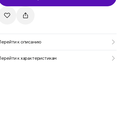
Telegram
VKontakte
Перейти к описанию
Перейти к характеристикам