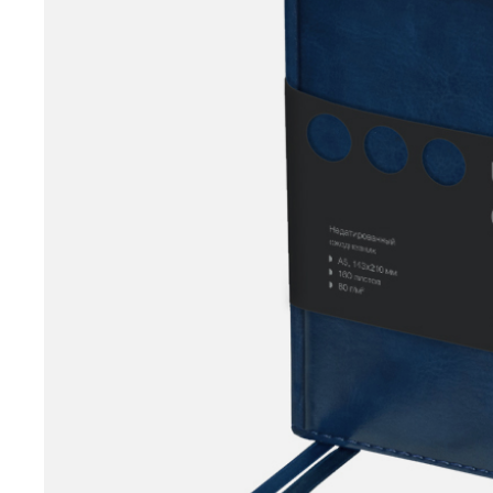
принадлежности