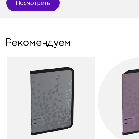
Посмотреть
Рекомендуем