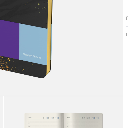
продукция