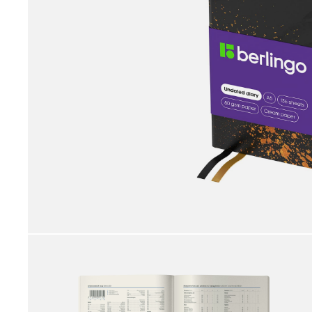
принадлежности