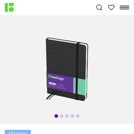
Магазин