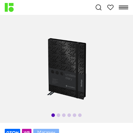
Магазин