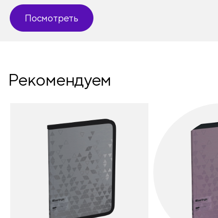
Ламинация
нет
Посмотреть
Рекомендуем