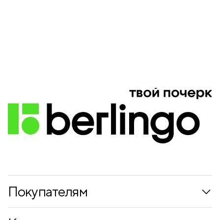
Покупателям
Коллекции