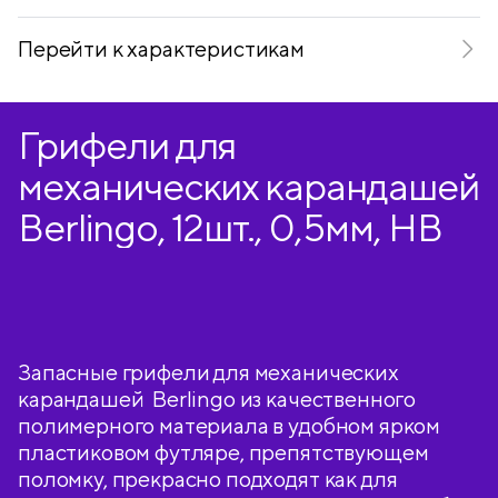
Перейти к характеристикам
Грифели для
механических карандашей
Berlingo, 12шт., 0,5мм, HB
Запасные грифели для механических
карандашей Berlingo из качественного
полимерного материала в удобном ярком
пластиковом футляре, препятствующем
поломку, прекрасно подходят как для