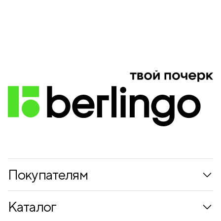
Покупателям
Коллекции
Каталог
Где купить