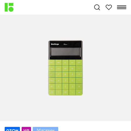
Магазин