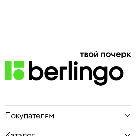
Покупателям
Коллекции
Каталог