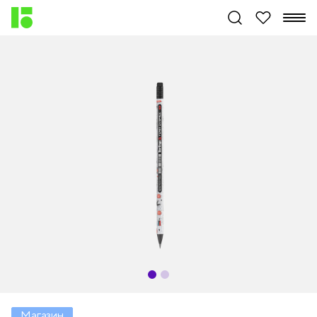
Магазин