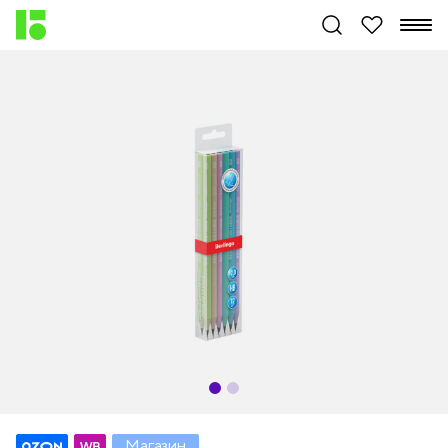
Магазин