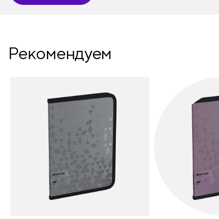
Рекомендуем