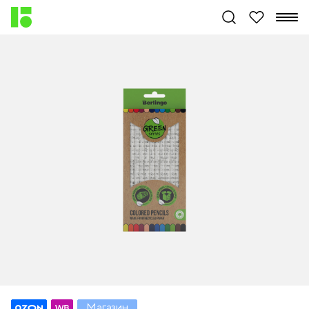
Магазин