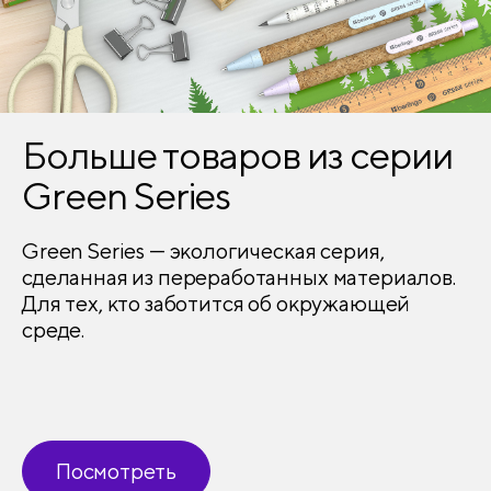
Больше товаров из серии
Green Series
Green Series — экологическая серия,
сделанная из переработанных материалов.
Для тех, кто заботится об окружающей
среде.
Посмотреть