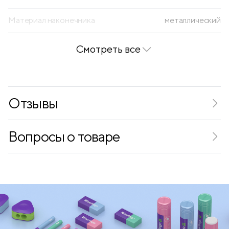
Материал наконечника
металлический
Смотреть все
Отзывы
Вопросы о товаре