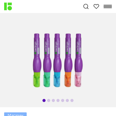
Магазин