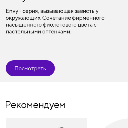
Envy - серия, вызывающая зависть у
окружающих. Сочетание фирменного
насыщенного фиолетового цвета с
пастельными оттенками.
Посмотреть
Рекомендуем