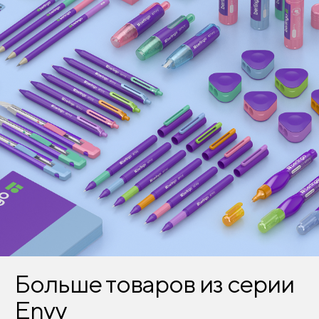
Больше товаров из серии
Envy