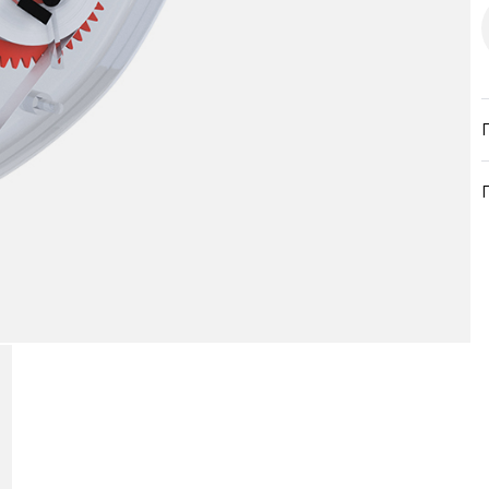
продукция