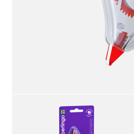
принадлежности