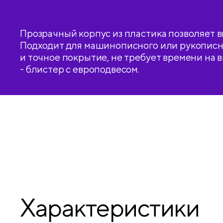
Прозрачный корпус из пластика позволяет в
Подходит для машинописного или рукописно
и точное покрытие, не требует времени на 
- блистер с европодвесом.
Характеристики