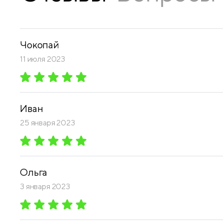
Чокопай
11 июля 2023
Иван
25 января 2023
Ольга
3 января 2023