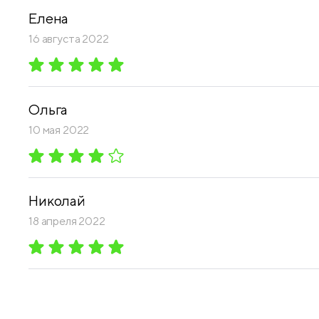
Елена
16 августа 2022
Ольга
10 мая 2022
Николай
18 апреля 2022