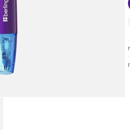
продукция