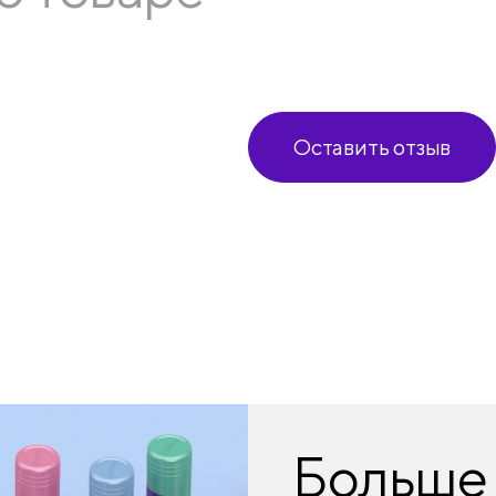
Оставить отзыв
Больше 