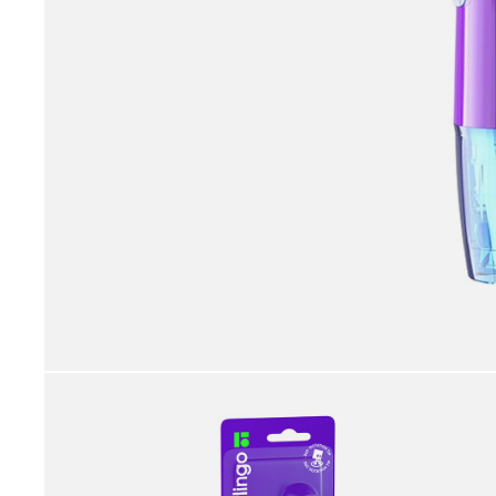
принадлежности