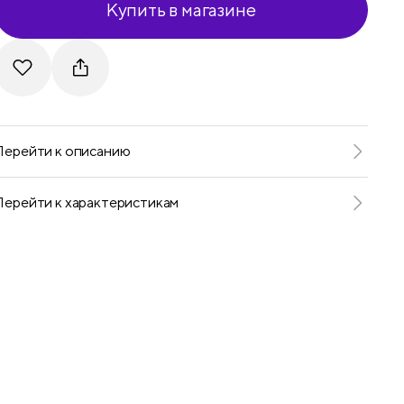
Купить в магазине
Telegram
VKontakte
Перейти к описанию
Перейти к характеристикам