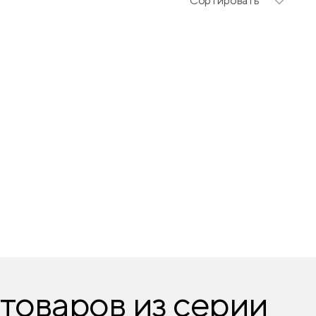
Сортировать
товаров из серии