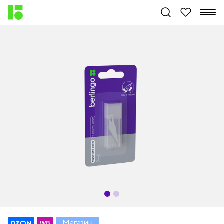
Магазин