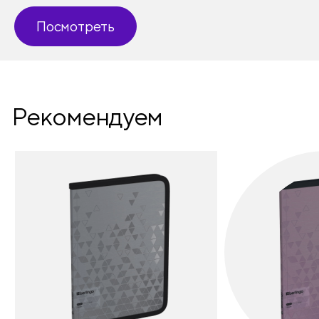
Посмотреть
Рекомендуем