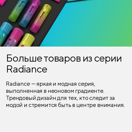
Больше товаров из серии
Radiance
Radiance — яркая и модная серия,
выполненная в неоновом градиенте.
Трендовый дизайн для тех, кто следит за
модой и стремится быть в центре внимания.