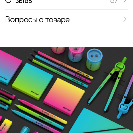
Вопросы о товаре