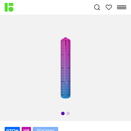
Магазин