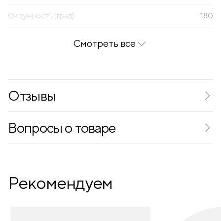
Окружность (град)
180
Смотреть все
Отзывы
Вопросы о товаре
Рекомендуем