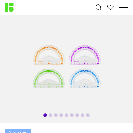
Магазин