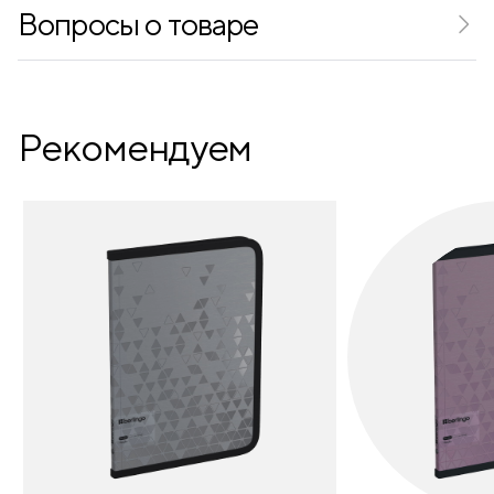
Вопросы о товаре
Рекомендуем