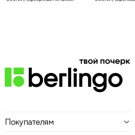
Покупателям