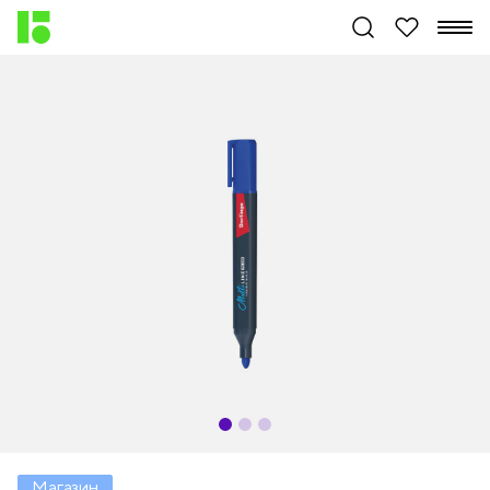
Магазин