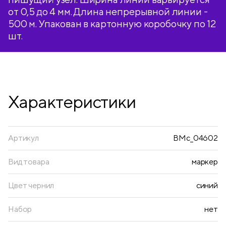
от 0,5 до 4 мм. Длина непрерывной линии -
500 м. Упакован в картонную коробочку по 12
шт.
Характеристики
Артикул
BMc_04602
Вид товара
маркер
Цвет чернил
синий
Набор
нет