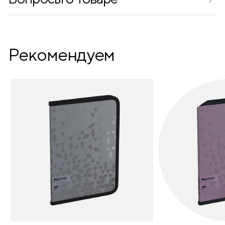
Рекомендуем