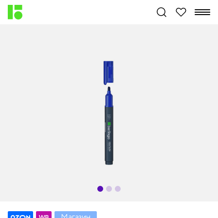
Магазин