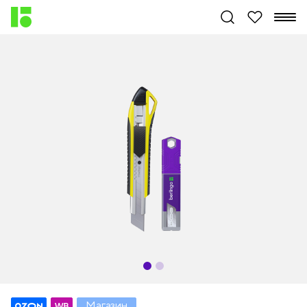
Магазин