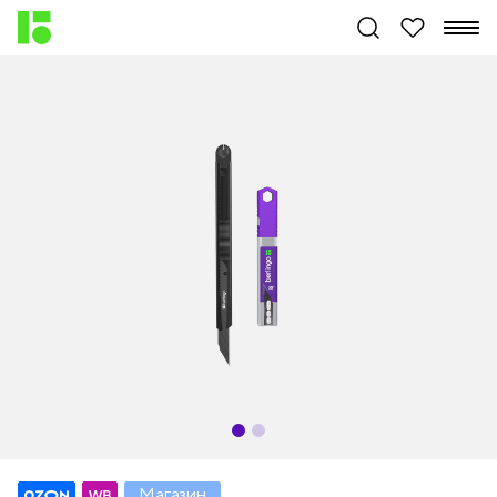
Магазин