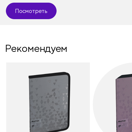
Посмотреть
Рекомендуем