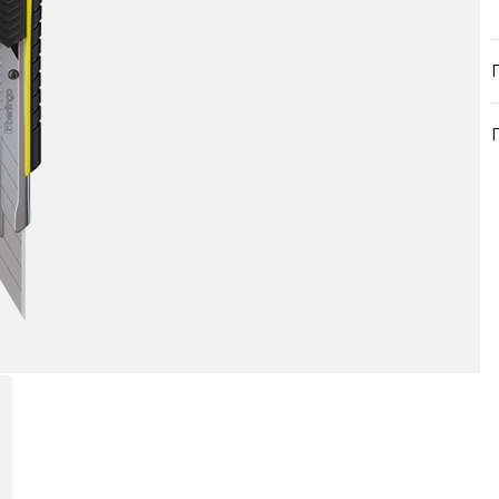
продукция