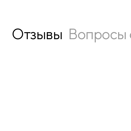
Отзывы
Вопросы 