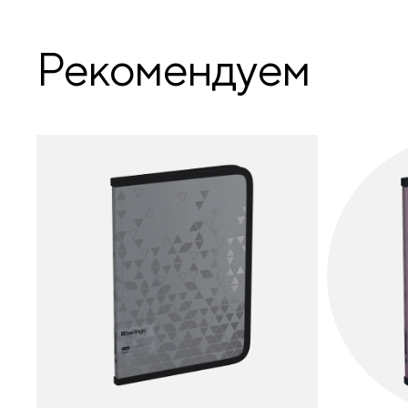
Рекомендуем