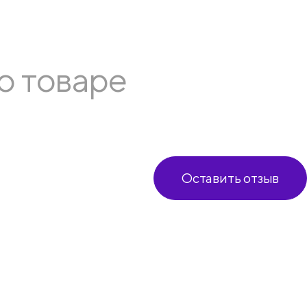
о товаре
Оставить отзыв