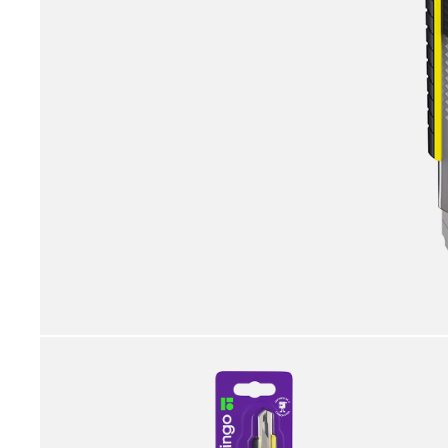
принадлежности