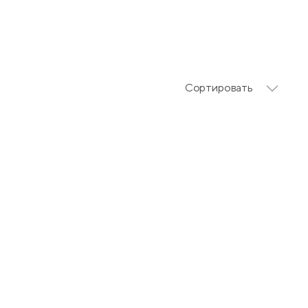
Сортировать