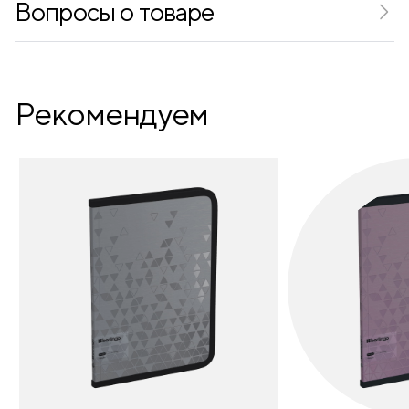
Вопросы о товаре
Рекомендуем