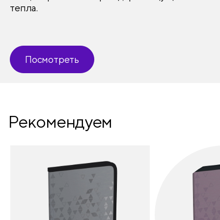
тепла.
Посмотреть
Рекомендуем