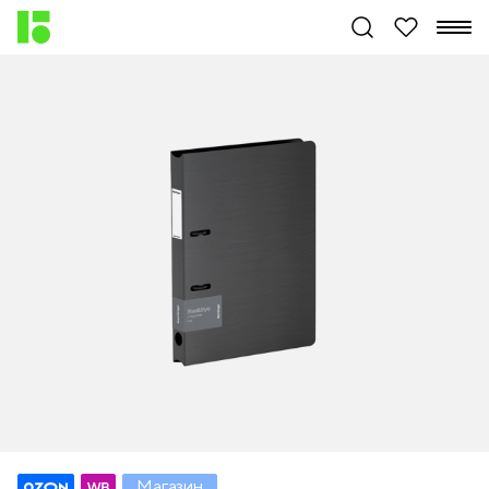
Магазин