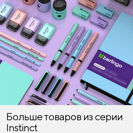
Больше товаров из серии
Instinct