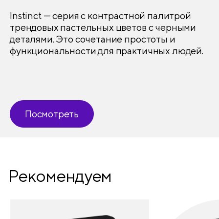
Instinct — серия с контрастной палитрой
трендовых пастельных цветов с черными
деталями. Это сочетание простоты и
функциональности для практичных людей.
Посмотреть
Рекомендуем