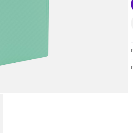
продукция