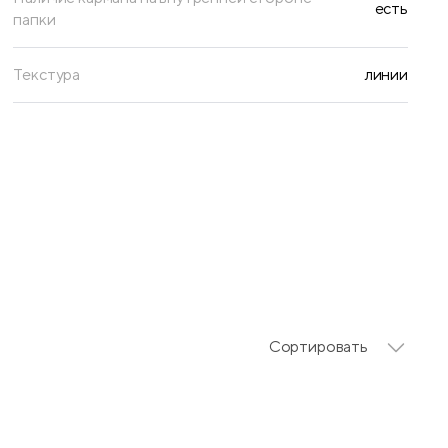
есть
папки
Текстура
линии
Сортировать