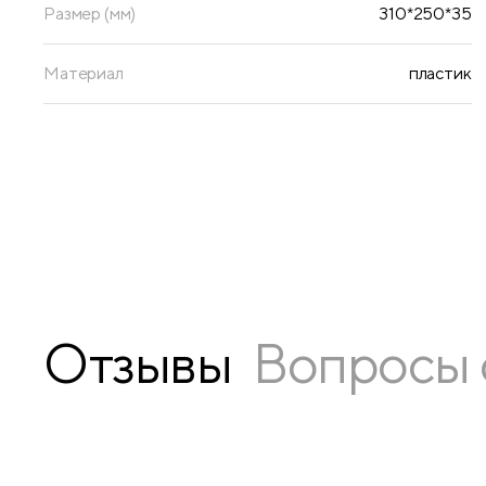
Размер (мм)
310*250*35
Материал
пластик
Отзывы
Вопросы 