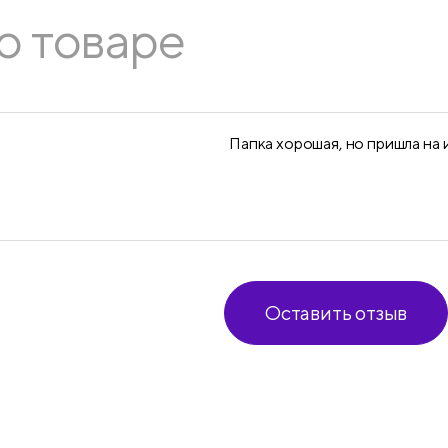
о товаре
Папка хорошая, но пришла на 
Оставить отзыв