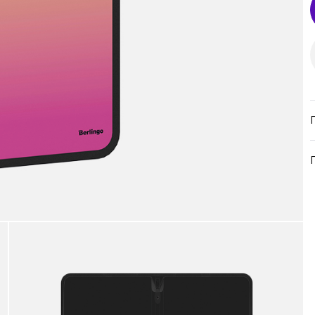
продукция