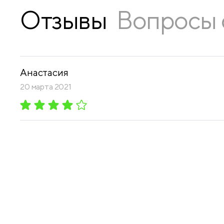
Отзывы
Вопросы 
Анастасия
20 марта 2021