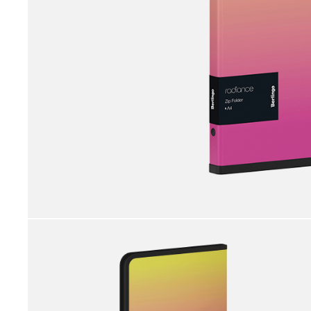
принадлежности