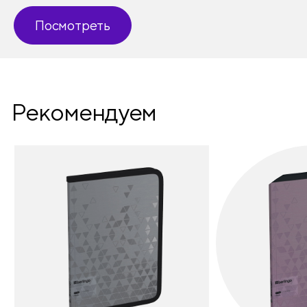
Посмотреть
Рекомендуем