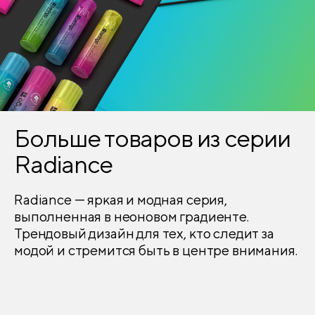
Больше товаров из серии
Radiance
Radiance — яркая и модная серия,
выполненная в неоновом градиенте.
Трендовый дизайн для тех, кто следит за
модой и стремится быть в центре внимания.