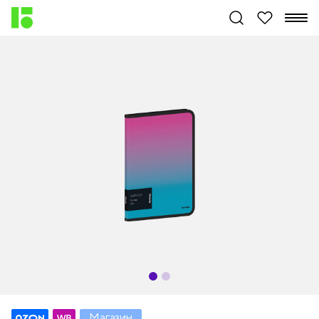
Магазин