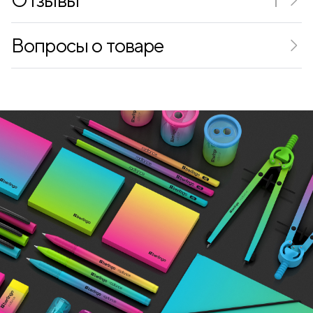
Вопросы о товаре