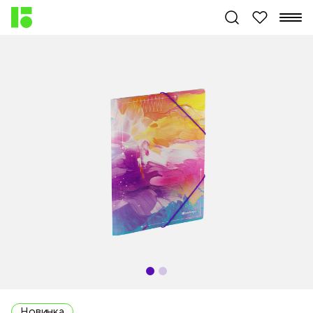
Новинка