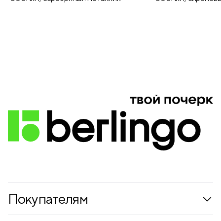
Покупателям