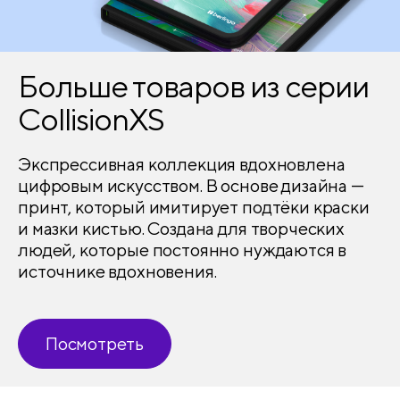
Больше товаров из серии
CollisionXS
Экспрессивная коллекция вдохновлена
цифровым искусством. В основе дизайна —
принт, который имитирует подтёки краски
и мазки кистью. Создана для творческих
людей, которые постоянно нуждаются в
источнике вдохновения.
Посмотреть