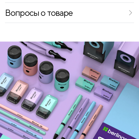
Вопросы о товаре