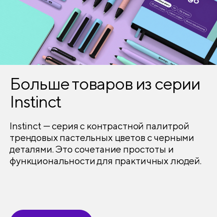
Больше товаров из серии
Instinct
Instinct — серия с контрастной палитрой
трендовых пастельных цветов с черными
деталями. Это сочетание простоты и
функциональности для практичных людей.