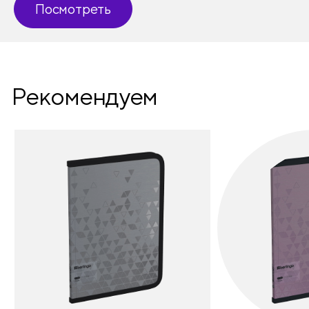
Посмотреть
Рекомендуем