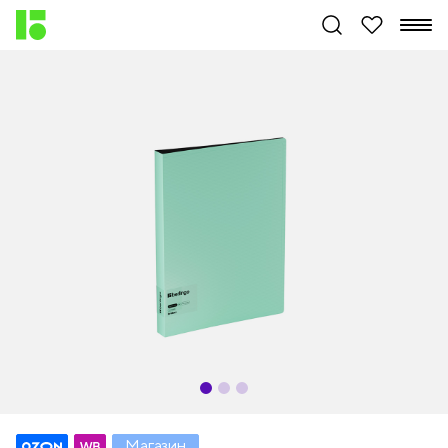
Магазин