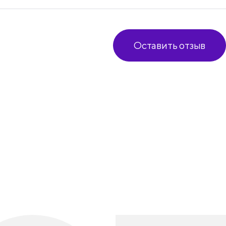
Оставить отзыв