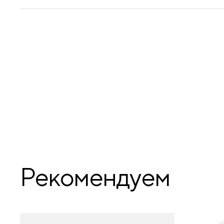
Рекомендуем