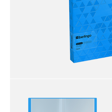
принадлежности