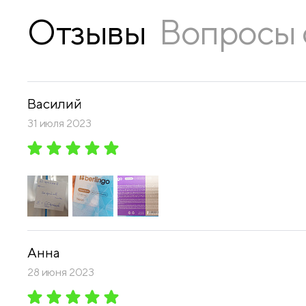
Отзывы
Вопросы 
Василий
31 июля 2023
Анна
28 июня 2023