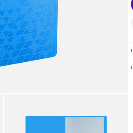
продукция