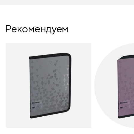
Рекомендуем