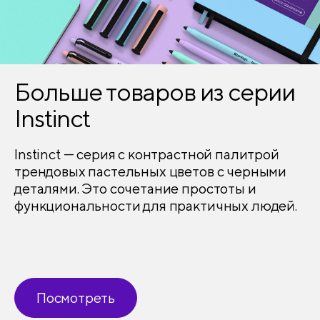
Больше товаров из серии
Instinct
Instinct — серия с контрастной палитрой
трендовых пастельных цветов с черными
деталями. Это сочетание простоты и
функциональности для практичных людей.
Посмотреть