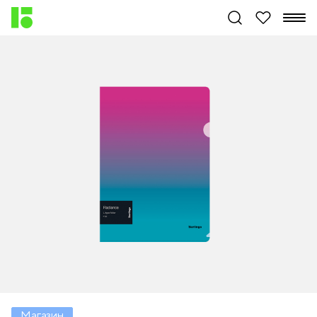
Магазин