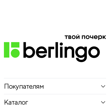
Покупателям
Коллекции
Каталог
Где купить