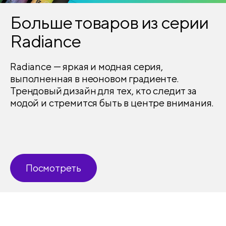
Больше товаров из серии
Radiance
Radiance — яркая и модная серия,
выполненная в неоновом градиенте.
Трендовый дизайн для тех, кто следит за
модой и стремится быть в центре внимания.
Посмотреть