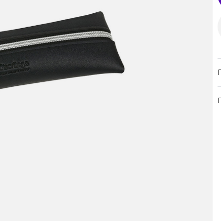
продукция