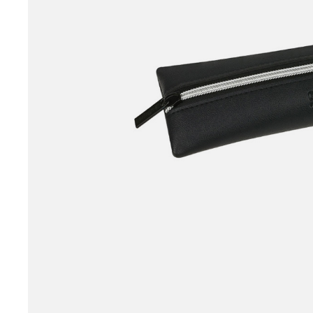
принадлежности