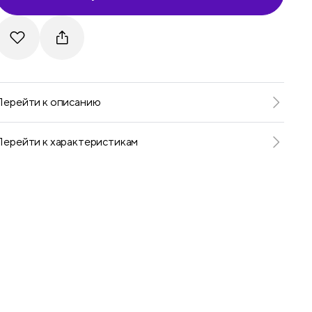
Telegram
VKontakte
Перейти к описанию
Перейти к характеристикам