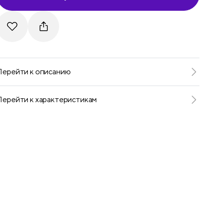
Telegram
VKontakte
Перейти к описанию
Перейти к характеристикам