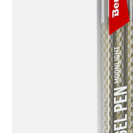
принадлежности