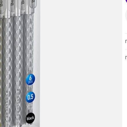
продукция