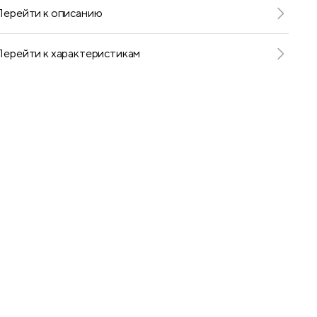
Перейти к описанию
Перейти к характеристикам