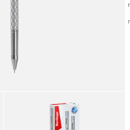
продукция