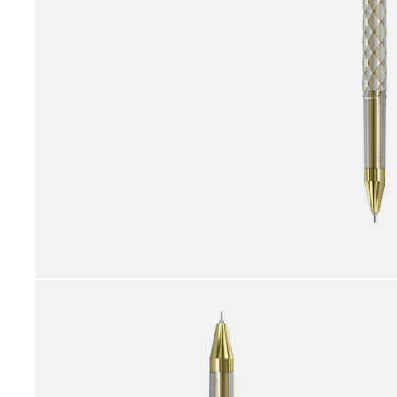
принадлежности