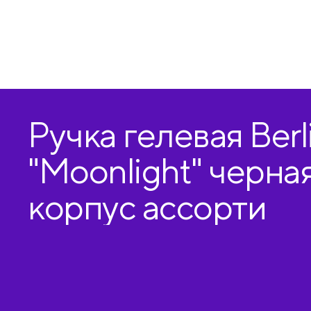
Ручка гелевая Berl
"Moonlight" черная
корпус ассорти