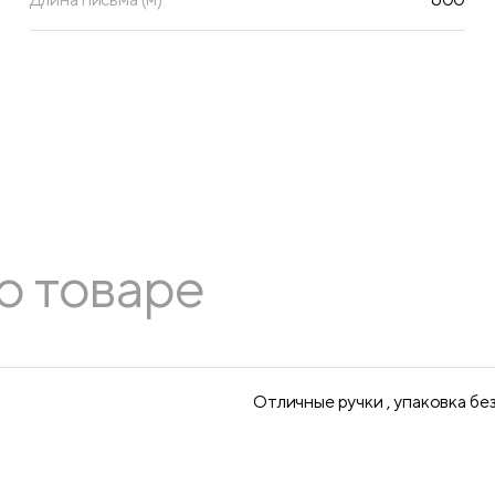
о товаре
Отличные ручки , упаковка бе