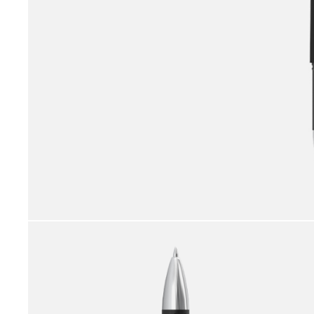
принадлежности