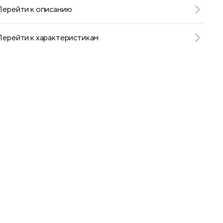
Перейти к описанию
Перейти к характеристикам