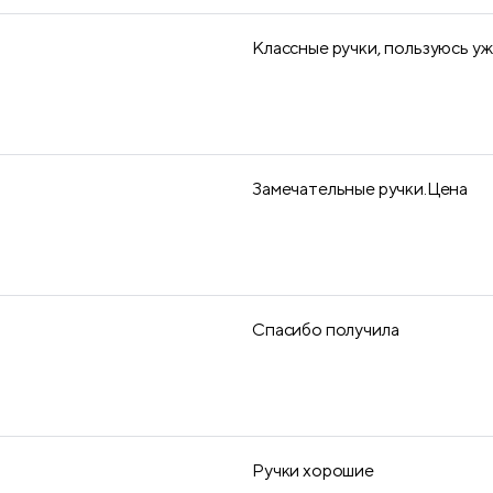
Классные ручки, пользуюсь уже
Замечательные ручки.Цена
Спасибо получила
Ручки хорошие