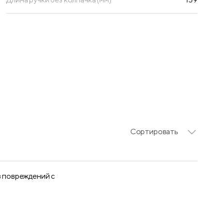
Сортировать
з повреждений с