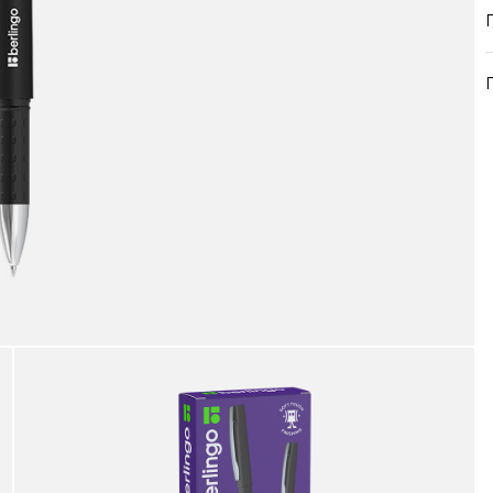
продукция