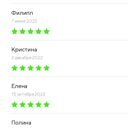
Филипп
7 июня 2023
Кристина
2 декабря 2022
Елена
15 октября 2022
Полина