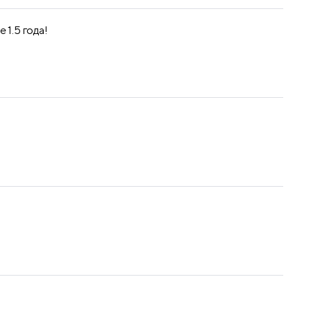
 1.5 года!