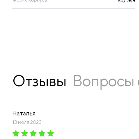
Отзывы
Вопросы 
Наталья
13 июля 2023