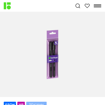
Магазин