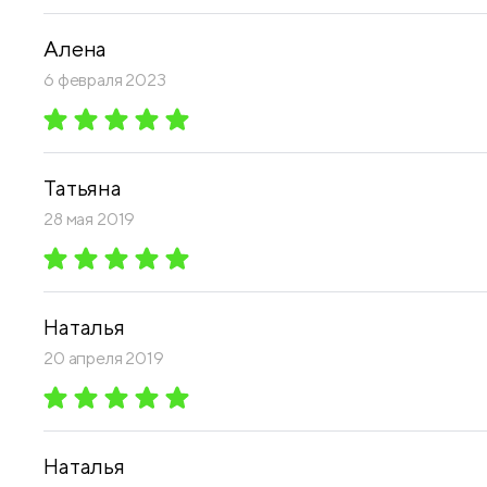
Алена
6 февраля 2023
Татьяна
28 мая 2019
Наталья
20 апреля 2019
Наталья