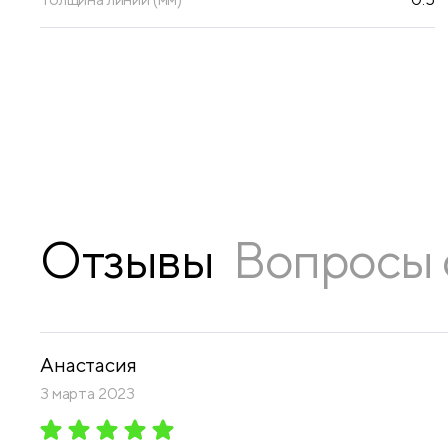
Отзывы
Вопросы 
Анастасия
3 марта 2023