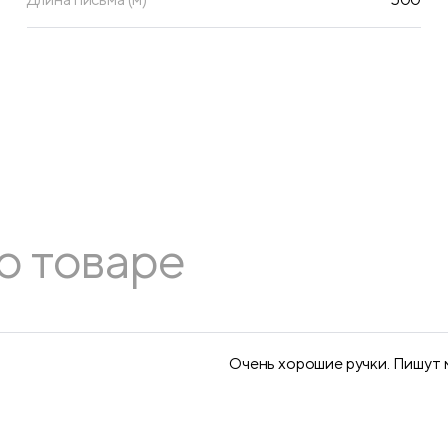
о товаре
Очень хорошие ручки. Пишут м