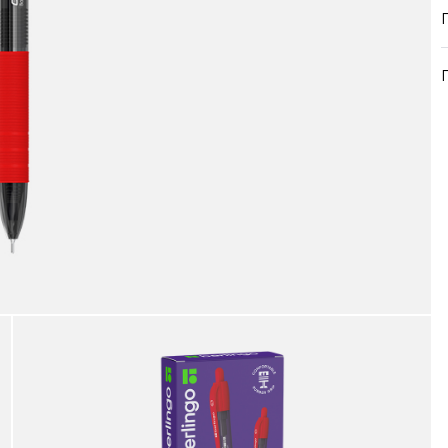
продукция