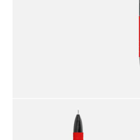
принадлежности