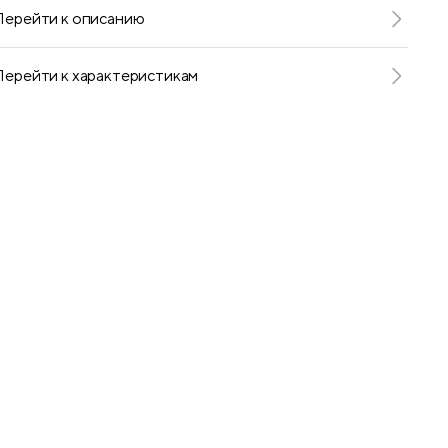
Перейти к описанию
Перейти к характеристикам