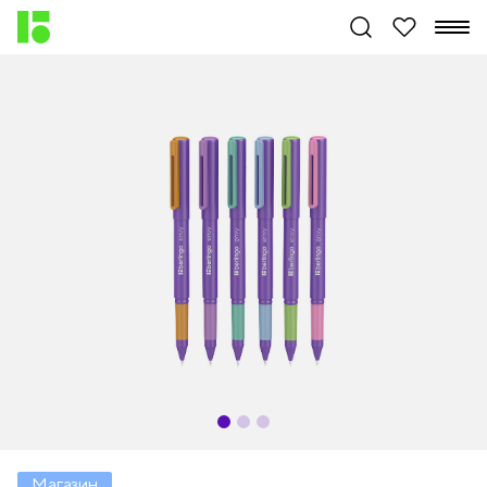
Магазин