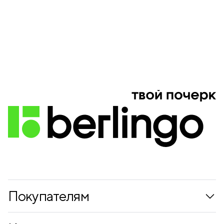
Покупателям
Коллекции